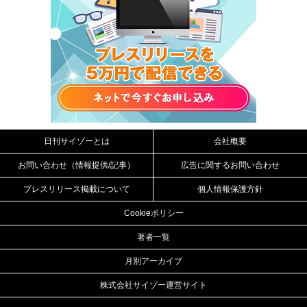
日刊サイゾーとは
会社概要
お問い合わせ（情報提供/記事）
広告に関するお問い合わせ
プレスリリース掲載について
個人情報保護方針
Cookieポリシー
著者一覧
月別アーカイブ
株式会社サイゾー運営サイト