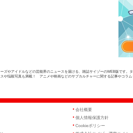
ーズやアイドルなどの芸能界のニュースを届ける、雑誌サイゾーのWEB版です。
ースや悩殺写真も満載！ アニメや映画などのサブカルチャーに関する記事やコラム
会社概要
個人情報保護方針
Cookieポリシー