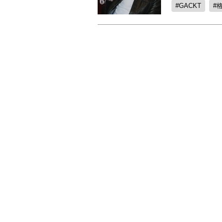
GACKT