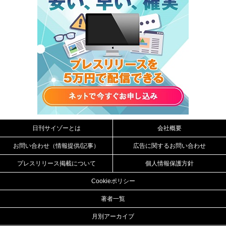
日刊サイゾーとは
会社概要
お問い合わせ（情報提供/記事）
広告に関するお問い合わせ
プレスリリース掲載について
個人情報保護方針
Cookieポリシー
著者一覧
月別アーカイブ