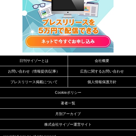
日刊サイゾーとは
会社概要
お問い合わせ（情報提供/記事）
広告に関するお問い合わせ
プレスリリース掲載について
個人情報保護方針
Cookieポリシー
著者一覧
月別アーカイブ
株式会社サイゾー運営サイト