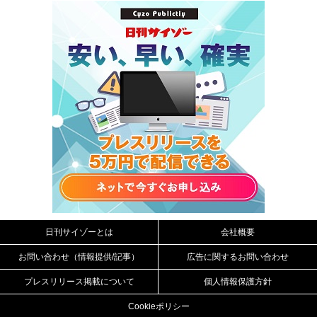
日刊サイゾーとは
会社概要
お問い合わせ（情報提供/記事）
広告に関するお問い合わせ
プレスリリース掲載について
個人情報保護方針
Cookieポリシー