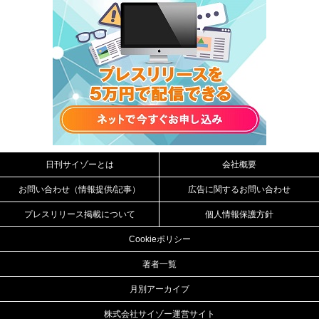
日刊サイゾーとは
会社概要
お問い合わせ（情報提供/記事）
広告に関するお問い合わせ
プレスリリース掲載について
個人情報保護方針
Cookieポリシー
著者一覧
月別アーカイブ
株式会社サイゾー運営サイト