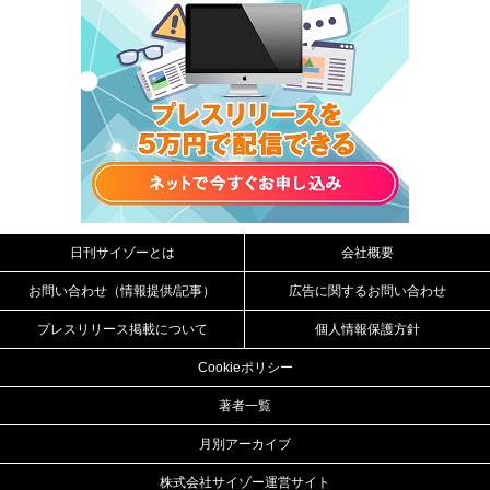
日刊サイゾーとは
会社概要
お問い合わせ（情報提供/記事）
広告に関するお問い合わせ
プレスリリース掲載について
個人情報保護方針
Cookieポリシー
著者一覧
月別アーカイブ
株式会社サイゾー運営サイト