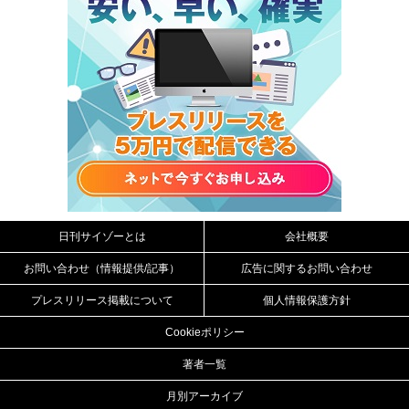
日刊サイゾーとは
会社概要
お問い合わせ（情報提供/記事）
広告に関するお問い合わせ
プレスリリース掲載について
個人情報保護方針
Cookieポリシー
著者一覧
月別アーカイブ