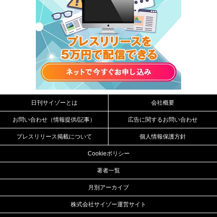
日刊サイゾーとは
会社概要
お問い合わせ（情報提供/記事）
広告に関するお問い合わせ
プレスリリース掲載について
個人情報保護方針
Cookieポリシー
著者一覧
月別アーカイブ
株式会社サイゾー運営サイト