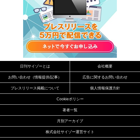
日刊サイゾーとは
会社概要
お問い合わせ（情報提供/記事）
広告に関するお問い合わせ
プレスリリース掲載について
個人情報保護方針
Cookieポリシー
著者一覧
月別アーカイブ
株式会社サイゾー運営サイト