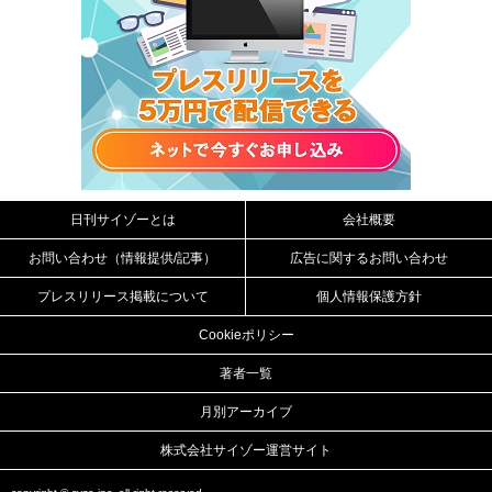
日刊サイゾーとは
会社概要
お問い合わせ（情報提供/記事）
広告に関するお問い合わせ
プレスリリース掲載について
個人情報保護方針
Cookieポリシー
著者一覧
月別アーカイブ
株式会社サイゾー運営サイト