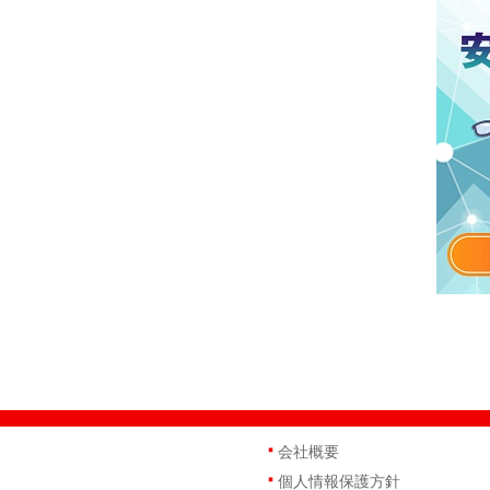
会社概要
個人情報保護方針