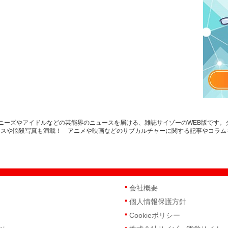
ャニーズやアイドルなどの芸能界のニュースを届ける、雑誌サイゾーのWEB版です
ースや悩殺写真も満載！ アニメや映画などのサブカルチャーに関する記事やコラム
会社概要
個人情報保護方針
Cookieポリシー