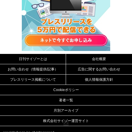
日刊サイゾーとは
会社概要
お問い合わせ（情報提供/記事）
広告に関するお問い合わせ
プレスリリース掲載について
個人情報保護方針
Cookieポリシー
著者一覧
月別アーカイブ
株式会社サイゾー運営サイト