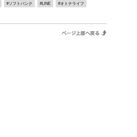
ソフトバンク
LINE
オトナライフ