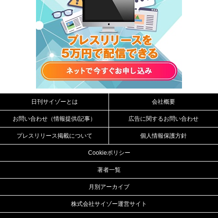
日刊サイゾーとは
会社概要
お問い合わせ（情報提供/記事）
広告に関するお問い合わせ
プレスリリース掲載について
個人情報保護方針
Cookieポリシー
著者一覧
月別アーカイブ
株式会社サイゾー運営サイト