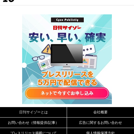
日刊サイゾーとは
会社概要
お問い合わせ（情報提供/記事）
広告に関するお問い合わせ
プレスリリース掲載について
個人情報保護方針