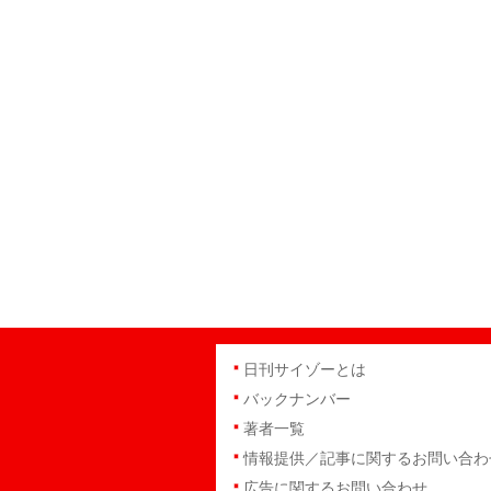
日刊サイゾーとは
バックナンバー
著者一覧
情報提供／記事に関するお問い合わ
広告に関するお問い合わせ