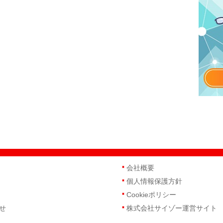
会社概要
個人情報保護方針
Cookieポリシー
せ
株式会社サイゾー運営サイト