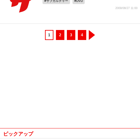
サブカルチャー
DVD
2009/08/27 11:00
1
2
3
4
ピックアップ