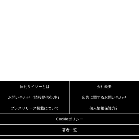
日刊サイゾーとは
会社概要
お問い合わせ（情報提供/記事）
広告に関するお問い合わせ
プレスリリース掲載について
個人情報保護方針
Cookieポリシー
著者一覧