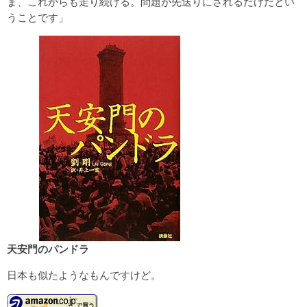
ま、これからも走り続ける。問題が先送りにされるだけだとい
うことです」
天安門のパンドラ
日本も似たようなもんですけど。