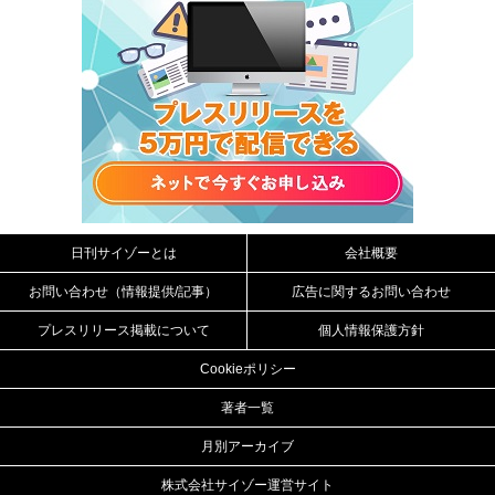
日刊サイゾーとは
会社概要
お問い合わせ（情報提供/記事）
広告に関するお問い合わせ
プレスリリース掲載について
個人情報保護方針
Cookieポリシー
著者一覧
月別アーカイブ
株式会社サイゾー運営サイト