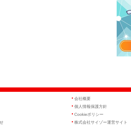
会社概要
個人情報保護方針
Cookieポリシー
せ
株式会社サイゾー運営サイト