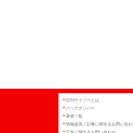
日刊サイゾーとは
バックナンバー
著者一覧
情報提供／記事に関するお問い合わ
広告に関するお問い合わせ