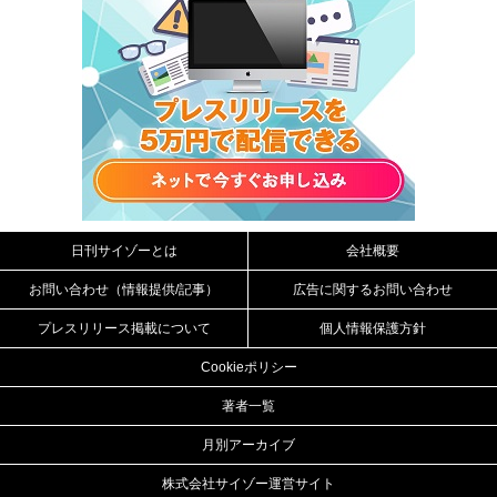
日刊サイゾーとは
会社概要
お問い合わせ（情報提供/記事）
広告に関するお問い合わせ
プレスリリース掲載について
個人情報保護方針
Cookieポリシー
著者一覧
月別アーカイブ
株式会社サイゾー運営サイト