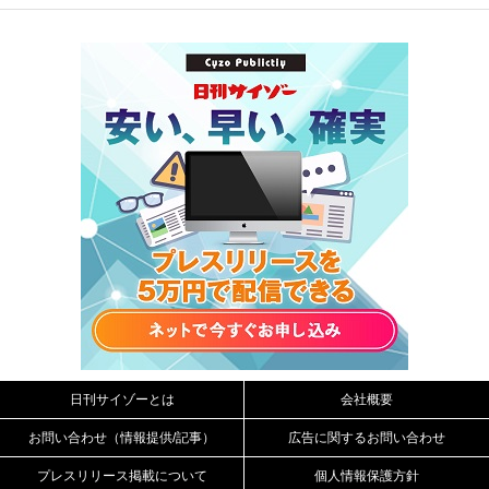
日刊サイゾーとは
会社概要
お問い合わせ（情報提供/記事）
広告に関するお問い合わせ
プレスリリース掲載について
個人情報保護方針