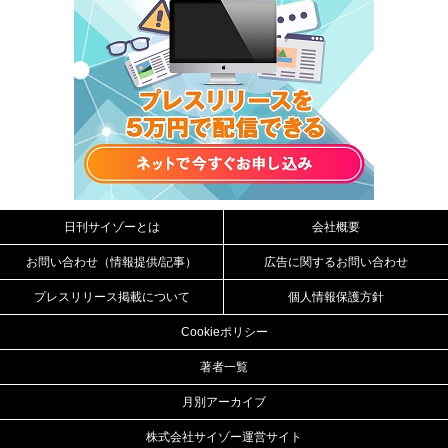
日刊サイゾーとは
会社概要
お問い合わせ（情報提供/記事）
広告に関するお問い合わせ
プレスリリース掲載について
個人情報保護方針
Cookieポリシー
著者一覧
月別アーカイブ
株式会社サイゾー運営サイト