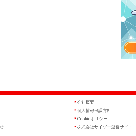
会社概要
個人情報保護方針
Cookieポリシー
せ
株式会社サイゾー運営サイト