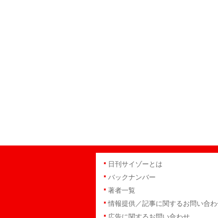
日刊サイゾーとは
バックナンバー
著者一覧
情報提供／記事に関するお問い合わ
広告に関するお問い合わせ