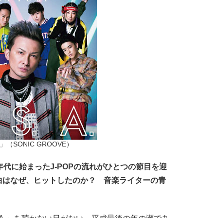
」（SONIC GROOVE）
年代に始まったJ-POPの流れがひとつの節目を迎
曲はなぜ、ヒットしたのか？ 音楽ライターの青