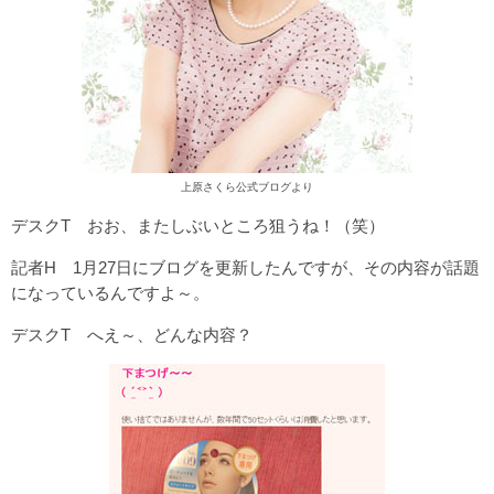
上原さくら公式ブログより
デスクT おお、またしぶいところ狙うね！（笑）
記者H 1月27日にブログを更新したんですが、その内容が話題
になっているんですよ～。
デスクT へえ～、どんな内容？