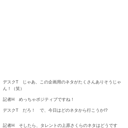
デスクT じゃあ、この企画用のネタがたくさんありそうじゃ
ん！（笑）
記者H めっちゃポジティブですね！
デスクT だろ！ で、今日はどのネタから行こうか!?
記者H そしたら、タレントの上原さくらのネタはどうです