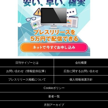
日刊サイゾーとは
会社概要
お問い合わせ（情報提供/記事）
広告に関するお問い合わせ
プレスリリース掲載について
個人情報保護方針
Cookieポリシー
著者一覧
月別アーカイブ