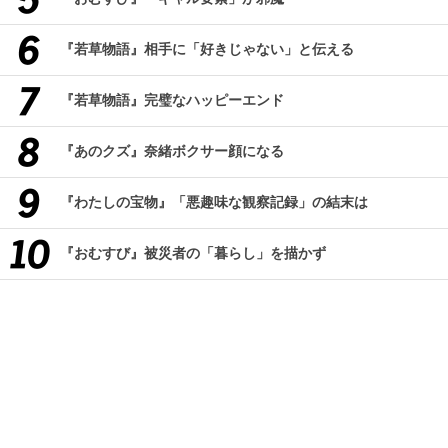
『若草物語』相手に「好きじゃない」と伝える
『若草物語』完璧なハッピーエンド
『あのクズ』奈緒ボクサー顔になる
『わたしの宝物』「悪趣味な観察記録」の結末は
『おむすび』被災者の「暮らし」を描かず