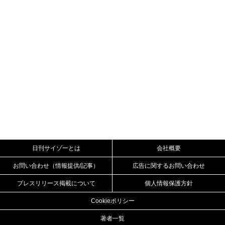
日刊サイゾーとは
会社概要
お問い合わせ（情報提供/記事）
広告に関するお問い合わせ
プレスリリース掲載について
個人情報保護方針
Cookieポリシー
著者一覧