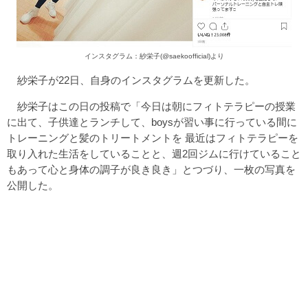
インスタグラム：紗栄子(@saekoofficial)より
紗栄子が22日、自身のインスタグラムを更新した。
紗栄子はこの日の投稿で「今日は朝にフィトテラピーの授業
に出て、子供達とランチして、boysが習い事に行っている間に
トレーニングと髪のトリートメントを 最近はフィトテラピーを
取り入れた生活をしていることと、週2回ジムに行けていること
もあって心と身体の調子が良き良き」とつづり、一枚の写真を
公開した。