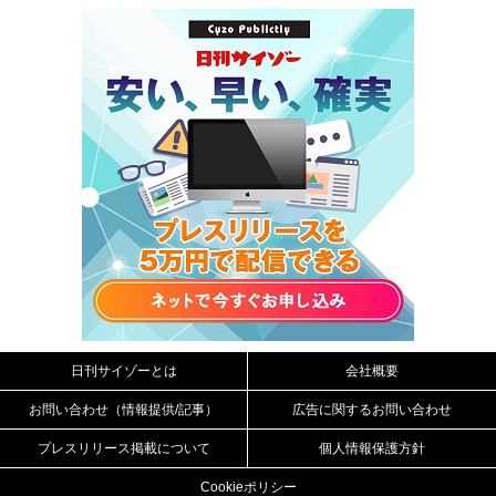
日刊サイゾーとは
会社概要
お問い合わせ（情報提供/記事）
広告に関するお問い合わせ
プレスリリース掲載について
個人情報保護方針
Cookieポリシー