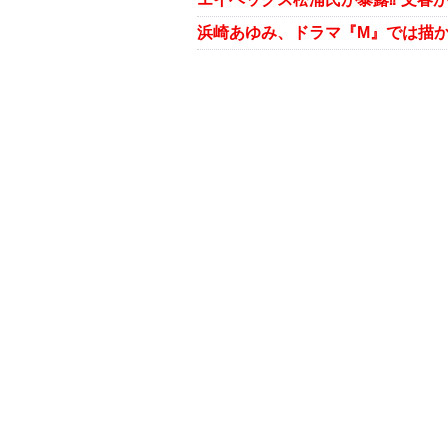
浜崎あゆみ、ドラマ『M』では描か