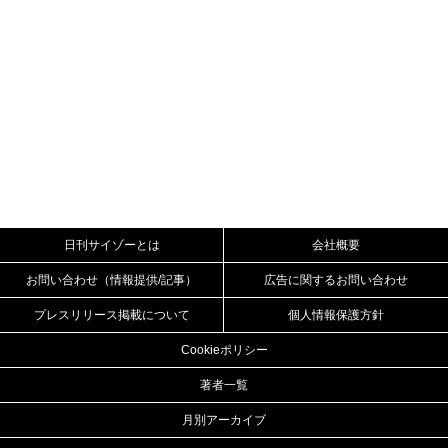
日刊サイゾーとは
会社概要
お問い合わせ（情報提供/記事）
広告に関するお問い合わせ
プレスリリース掲載について
個人情報保護方針
Cookieポリシー
著者一覧
月別アーカイブ