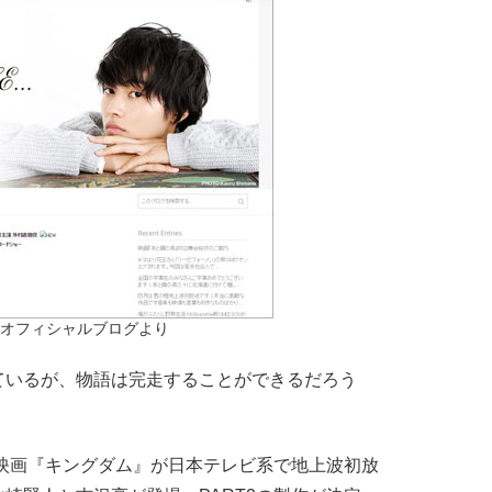
オフィシャルブログより
いるが、物語は完走することができるだろう
映画『キングダム』が日本テレビ系で地上波初放