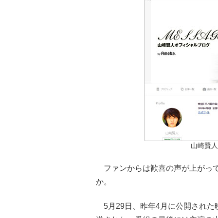
山崎賢人
ファンからは歓喜の声が上がって
か。
5月29日、昨年4月に公開された