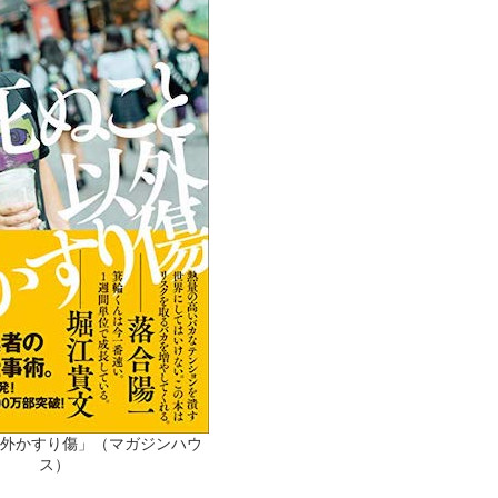
外かすり傷」（マガジンハウ
ス）