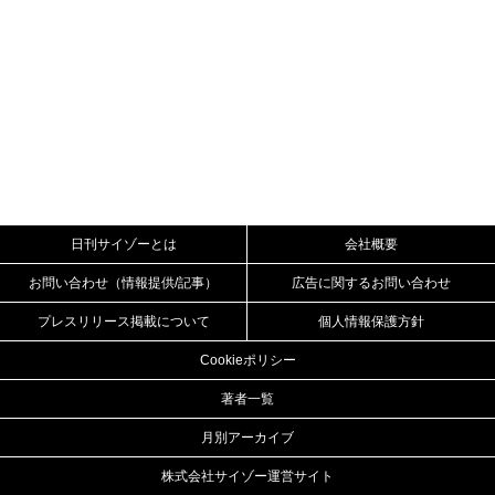
日刊サイゾーとは
会社概要
お問い合わせ（情報提供/記事）
広告に関するお問い合わせ
プレスリリース掲載について
個人情報保護方針
Cookieポリシー
著者一覧
月別アーカイブ
株式会社サイゾー運営サイト