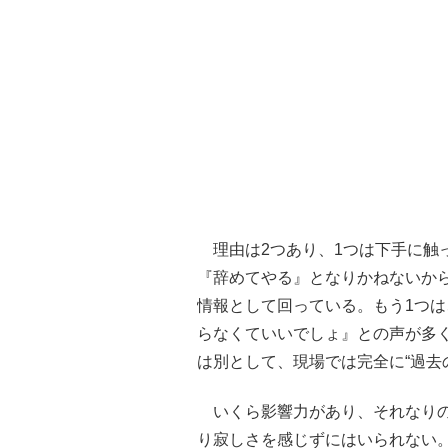
理由は2つあり、1つは下手に触
『辞めてやる』となりかねないか
情報として回っている。もう1つ
らなくていいでしょ』との声が多
は別として、現場では完全に“過去
いくら影響力があり、それなりの
り寂しさを感じずにはいられない