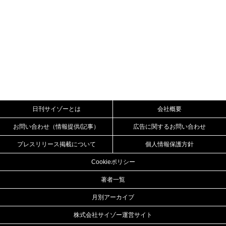
日刊サイゾーとは
会社概要
お問い合わせ（情報提供/記事）
広告に関するお問い合わせ
プレスリリース掲載について
個人情報保護方針
Cookieポリシー
著者一覧
月別アーカイブ
株式会社サイゾー運営サイト