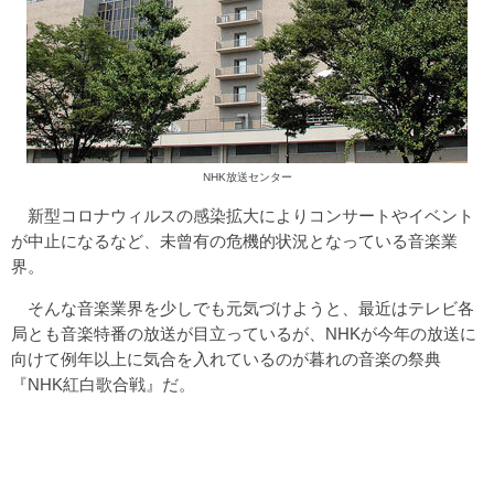
NHK放送センター
新型コロナウィルスの感染拡大によりコンサートやイベント
が中止になるなど、未曾有の危機的状況となっている音楽業
界。
そんな音楽業界を少しでも元気づけようと、最近はテレビ各
局とも音楽特番の放送が目立っているが、NHKが今年の放送に
向けて例年以上に気合を入れているのが暮れの音楽の祭典
『NHK紅白歌合戦』だ。