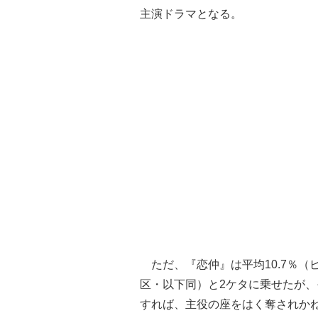
主演ドラマとなる。
ただ、『恋仲』は平均10.7％（
区・以下同）と2ケタに乗せたが、
すれば、主役の座をはく奪されか