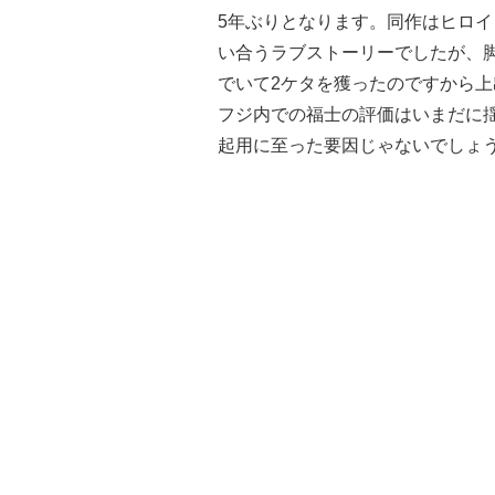
5年ぶりとなります。同作はヒロ
い合うラブストーリーでしたが、
でいて2ケタを獲ったのですから
フジ内での福士の評価はいまだに
起用に至った要因じゃないでしょ