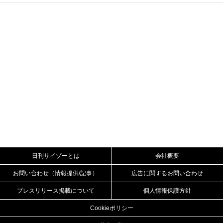
日刊サイゾーとは
会社概要
お問い合わせ（情報提供/記事）
広告に関するお問い合わせ
プレスリリース掲載について
個人情報保護方針
Cookieポリシー