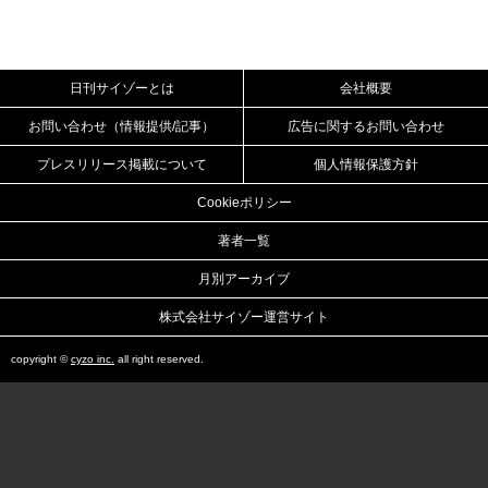
日刊サイゾーとは
会社概要
お問い合わせ（情報提供/記事）
広告に関するお問い合わせ
プレスリリース掲載について
個人情報保護方針
Cookieポリシー
著者一覧
月別アーカイブ
株式会社サイゾー運営サイト
copyright ©
cyzo inc.
all right reserved.