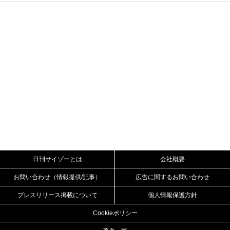
日刊サイゾーとは
会社概要
お問い合わせ（情報提供/記事）
広告に関するお問い合わせ
プレスリリース掲載について
個人情報保護方針
Cookieポリシー