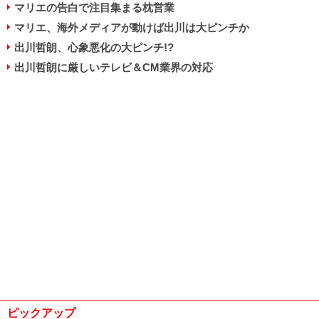
マリエの告白で注目集まる枕営業
マリエ、海外メディアが動けば出川は大ピンチか
出川哲朗、心象悪化の大ピンチ!?
出川哲朗に厳しいテレビ＆CM業界の対応
ピックアップ