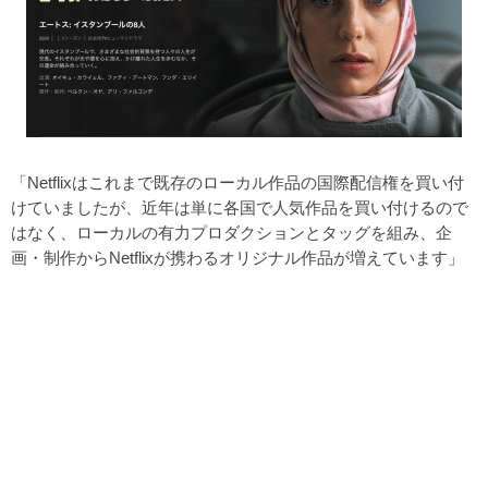
「Netflixはこれまで既存のローカル作品の国際配信権を買い付
けていましたが、近年は単に各国で人気作品を買い付けるので
はなく、ローカルの有力プロダクションとタッグを組み、企
画・制作からNetflixが携わるオリジナル作品が増えています」