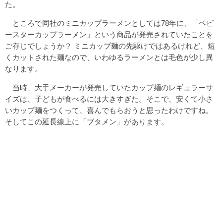
た。
ところで同社のミニカップラーメンとしては78年に、「ベビ
ースターカップラーメン」という商品が発売されていたことを
ご存じでしょうか？ ミニカップ麺の先駆けではあるけれど、短
くカットされた麺なので、いわゆるラーメンとは毛色が少し異
なります。
当時、大手メーカーが発売していたカップ麺のレギュラーサ
イズは、子どもが食べるには大きすぎた。そこで、安くて小さ
いカップ麺をつくって、喜んでもらおうと思ったわけですね。
そしてこの延長線上に「ブタメン」があります。