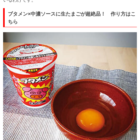
ブタメン×中濃ソースに生たまごが超絶品！ 作り方はこ
ちら