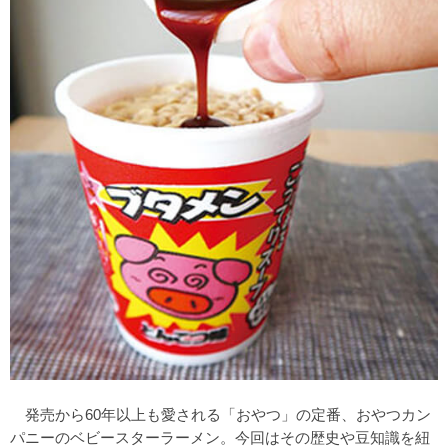
発売から60年以上も愛される「おやつ」の定番、おやつカン
パニーのベビースターラーメン。今回はその歴史や豆知識を紐