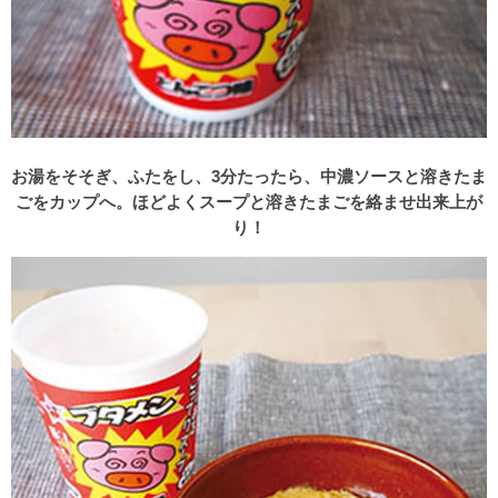
お湯をそそぎ、ふたをし、3分たったら、中濃ソースと溶きたま
ごをカップへ。ほどよくスープと溶きたまごを絡ませ出来上が
り！