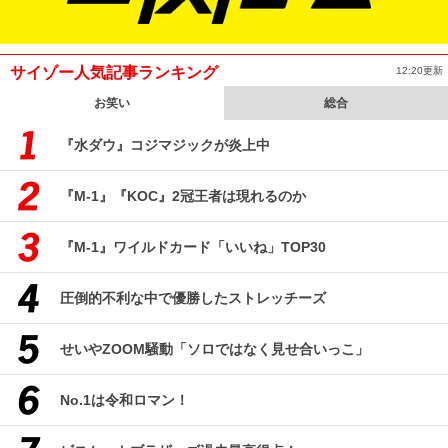
サイゾー人気記事ランキング
12:20更新
お笑い
総合
『水ダウ』コジマジックが炎上中
『M-1』『KOC』2冠王者は現れるのか
『M-1』ワイルドカード「いいね」TOP30
圧倒的不利な中で優勝したストレッチーズ
せいやZOOM騒動「ソロではなく見せ合いっこ」
No.1は令和ロマン！