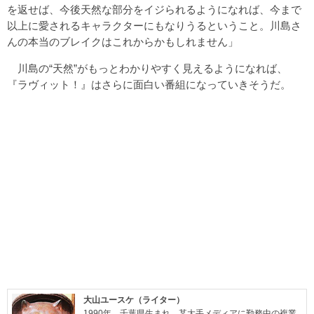
を返せば、今後天然な部分をイジられるようになれば、今まで
以上に愛されるキャラクターにもなりうるということ。川島さ
んの本当のブレイクはこれからかもしれません」
川島の“天然”がもっとわかりやすく見えるようになれば、
『ラヴィット！』はさらに面白い番組になっていきそうだ。
大山ユースケ（ライター）
1990年、千葉県生まれ。某大手メディアに勤務中の複業