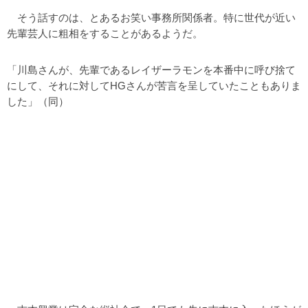
そう話すのは、とあるお笑い事務所関係者。特に世代が近い
先輩芸人に粗相をすることがあるようだ。
「川島さんが、先輩であるレイザーラモンを本番中に呼び捨て
にして、それに対してHGさんが苦言を呈していたこともありま
した」（同）