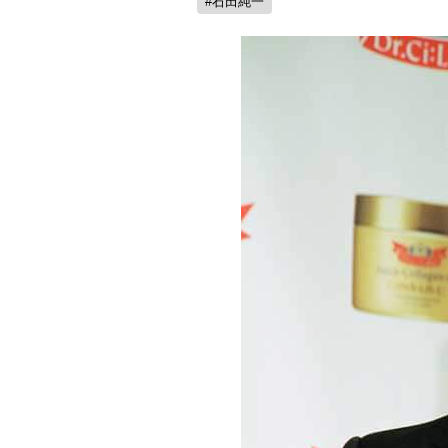
#石田純一