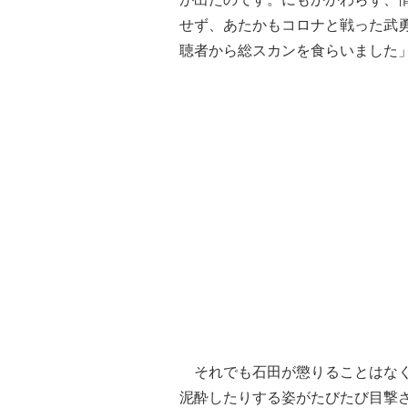
せず、あたかもコロナと戦った武
聴者から総スカンを食らいました
それでも石田が懲りることはなく
泥酔したりする姿がたびたび目撃さ