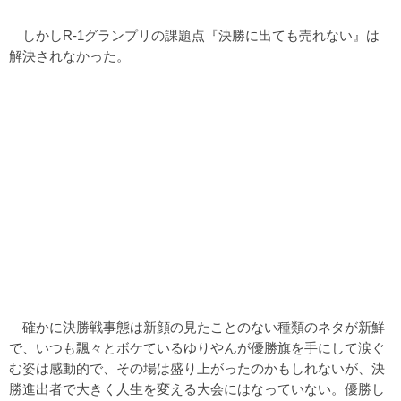
しかしR-1グランプリの課題点『決勝に出ても売れない』は
解決されなかった。
確かに決勝戦事態は新顔の見たことのない種類のネタが新鮮
で、いつも飄々とボケているゆりやんが優勝旗を手にして涙ぐ
む姿は感動的で、その場は盛り上がったのかもしれないが、決
勝進出者で大きく人生を変える大会にはなっていない。優勝し