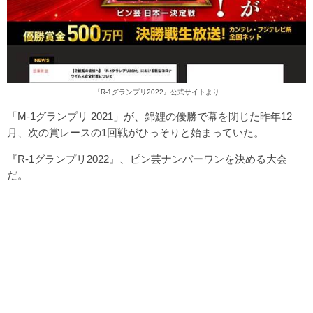
『R-1グランプリ2022』公式サイトより
「M-1グランプリ 2021」が、錦鯉の優勝で幕を閉じた昨年12
月、次の賞レースの1回戦がひっそりと始まっていた。
『R-1グランプリ2022』、ピン芸ナンバーワンを決める大会
だ。