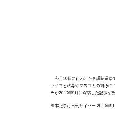
今月10日に行われた参議院選挙
ライフと政界やマスコミの関係に
氏が2020年9月に寄稿した記事を
※本記事は日刊サイゾー 2020年