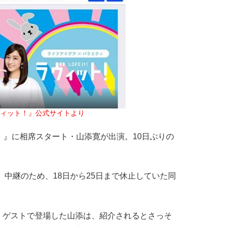
ヴィット！』公式サイトより
！』に相席スタート・山添寛が出演。10日ぶりの
）中継のため、18日から25日まで休止していた同
ゲストで登場した山添は、紹介されるとさっそ